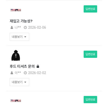
답변완료
재입고 가능성?
나**
2026-02-06
내용보기
답변완료
후드 티셔츠 문의
이**
2026-02-02
내용보기
답변완료