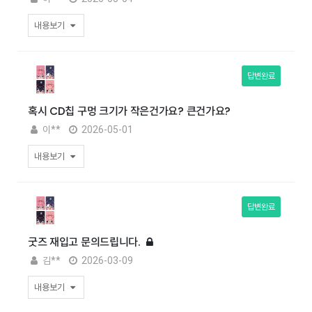
내용보기
답변완료
혹시 CD칩 구멍 크기가 작은건가요? 큰건가요?
이**
2026-05-01
내용보기
답변완료
굿즈 재입고 문의드립니다.
김**
2026-03-09
내용보기