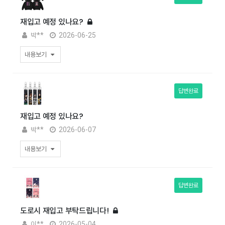
재입고 예정 있나요?
박**
2026-06-25
내용보기
답변완료
재입고 예정 있나요?
박**
2026-06-07
내용보기
답변완료
도로시 재입고 부탁드립니다!
이**
2026-05-04