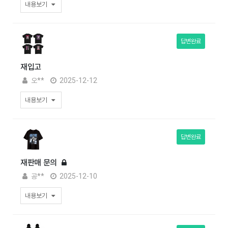
내용보기
답변완료
재입고
오**
2025-12-12
내용보기
답변완료
재판매 문의
공**
2025-12-10
내용보기