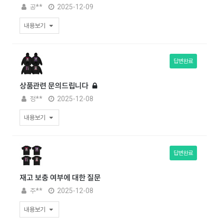
공**
2025-12-09
내용보기
답변완료
상품관련 문의드립니다
정**
2025-12-08
내용보기
답변완료
재고 보충 여부에 대한 질문
주**
2025-12-08
내용보기