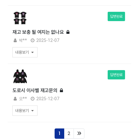
답변완료
재고 보충 될 여지는 없나요
박**
2025-12-07
내용보기
답변완료
도로시 이사벨 재고문의
오**
2025-12-07
내용보기
1
2