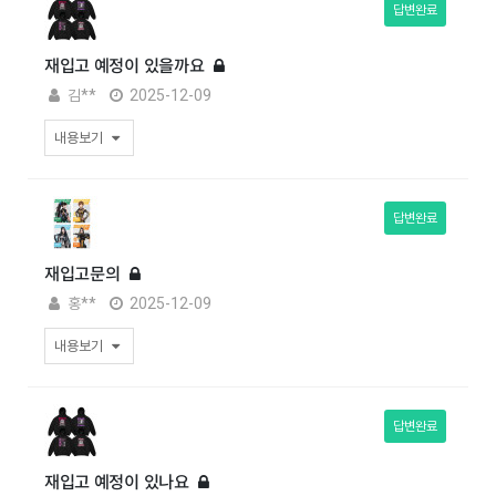
답변완료
재입고 예정이 있을까요
김**
2025-12-09
내용보기
답변완료
재입고문의
홍**
2025-12-09
내용보기
답변완료
재입고 예정이 있나요