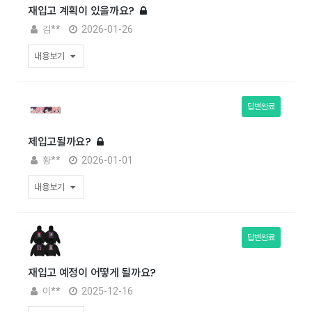
재입고 계획이 있을까요?
김**
2026-01-26
내용보기
답변완료
제입고될까요?
황**
2026-01-01
내용보기
답변완료
재입고 예정이 어떻게 될까요?
이**
2025-12-16