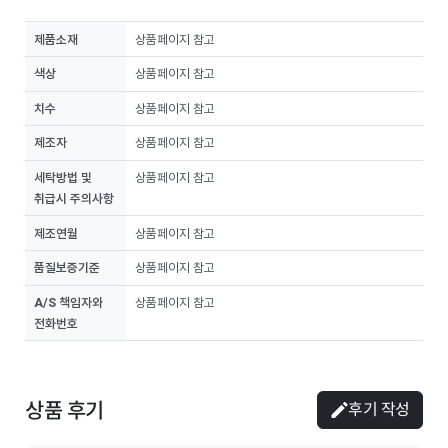
제품소재
상품페이지 참고
색상
상품페이지 참고
치수
상품페이지 참고
제조자
상품페이지 참고
세탁방법 및
상품페이지 참고
취급시 주의사항
제조연월
상품페이지 참고
품질보증기준
상품페이지 참고
A/S 책임자와
상품페이지 참고
전화번호
상품 후기
후기 작성