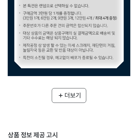
더보기
상품 정보 제공 고시