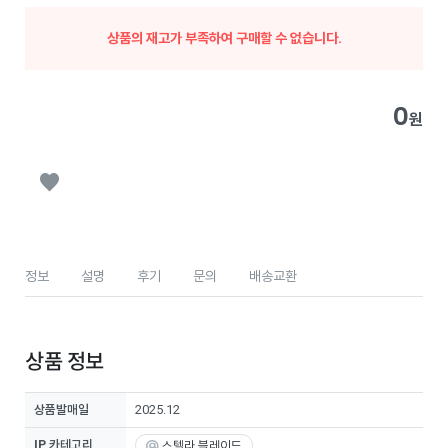
상품의 재고가 부족하여 구매할 수 없습니다.
0
원
정보
설명
후기
문의
배송교환
상품 정보
상품발매일
2025.12
IP 카테고리
스텔라 블레이드