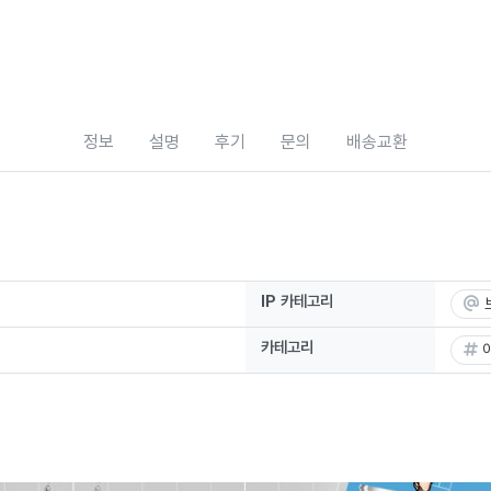
정보
설명
후기
문의
배송교환
IP 카테고리
카테고리