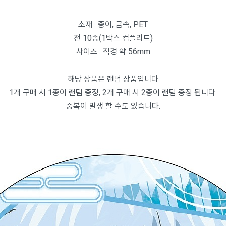
소재 : 종이, 금속, PET
전 10종(1박스 컴플리트)
사이즈 : 직경 약 56mm
해당 상품은 랜덤 상품입니다
1개 구매 시 1종이 랜덤 증정, 2개 구매 시 2종이 랜덤 증정 됩니다.
중복이 발생 할 수도 있습니다.