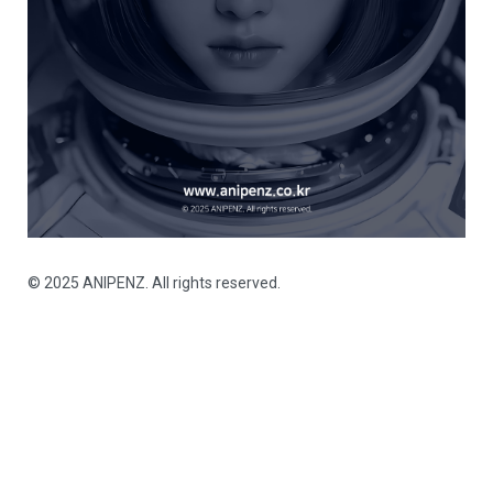
© 2025 ANIPENZ. All rights reserved.