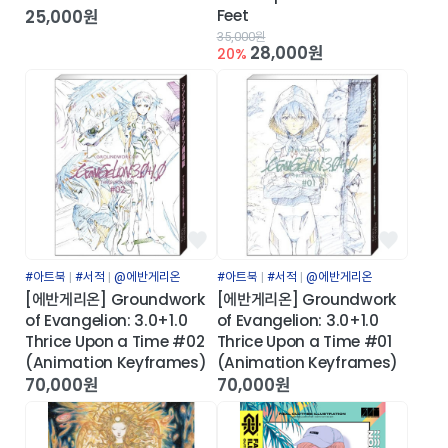
25,000원
Feet
35,000원
28,000원
20%
#아트북
#서적
@에반게리온
#아트북
#서적
@에반게리온
[에반게리온] Groundwork
[에반게리온] Groundwork
of Evangelion: 3.0+1.0
of Evangelion: 3.0+1.0
Thrice Upon a Time #02
Thrice Upon a Time #01
(Animation Keyframes)
(Animation Keyframes)
70,000원
70,000원